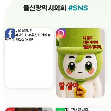
울산광역시의회
#SNS