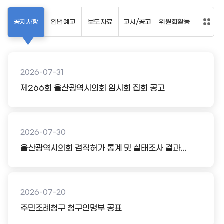
공지사항
입법예고
보도자료
고시/공고
위원회활동
2026-07-31
제266회 울산광역시의회 임시회 집회 공고
2026-07-30
울산광역시의회 겸직허가 통계 및 실태조사 결과...
2026-07-20
주민조례청구 청구인명부 공표