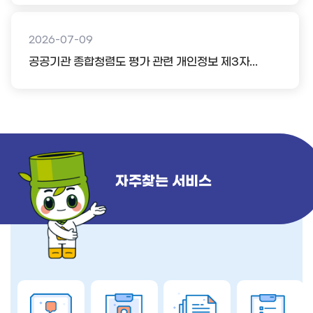
2026-07-09
공공기관 종합청렴도 평가 관련 개인정보 제3자...
자주찾는 서비스