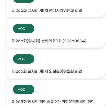
제266회 임시회 제1차 행정자치위원회 회의
VOD
제266회[임시회] 본회의 제1차 (20260804)
VOD
제266회 임시회 제1차 의회운영위원회 회의
VOD
제265회 임시회 폐회중 제2차 의회운영위원회 회의