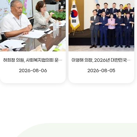
허희정 의원, 사회복지협의회 운영 관련 간담회
이영해 의장, 2026년 대한민국시도의회의장협의회 정기회 참석
2026-08-06
2026-08-05