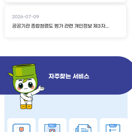
2026-07-09
공공기관 종합청렴도 평가 관련 개인정보 제3자...
자주찾는 서비스