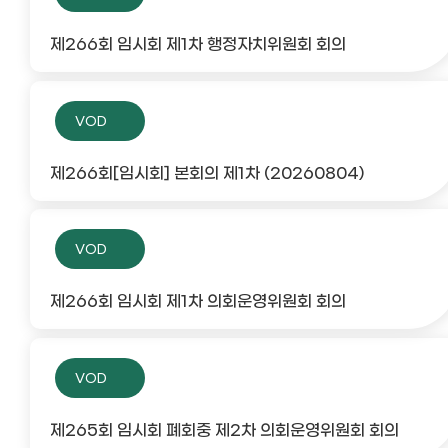
제266회 임시회 제1차 행정자치위원회 회의
VOD
제266회[임시회] 본회의 제1차 (20260804)
VOD
제266회 임시회 제1차 의회운영위원회 회의
VOD
제265회 임시회 폐회중 제2차 의회운영위원회 회의