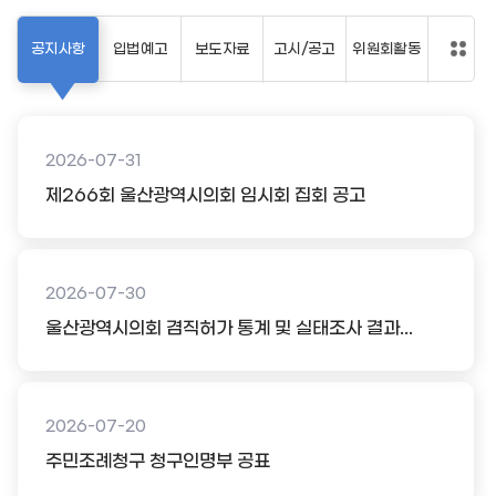
공지사항
입법예고
보도자료
고시/공고
위원회활동
2026-07-31
제266회 울산광역시의회 임시회 집회 공고
2026-07-30
울산광역시의회 겸직허가 통계 및 실태조사 결과...
2026-07-20
주민조례청구 청구인명부 공표