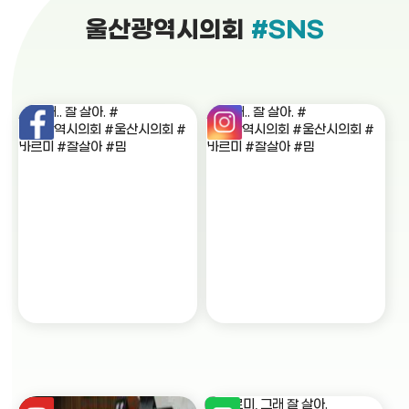
울산광역시의회
#SNS