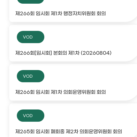
제266회 임시회 제1차 행정자치위원회 회의
VOD
제266회[임시회] 본회의 제1차 (20260804)
VOD
제266회 임시회 제1차 의회운영위원회 회의
VOD
제265회 임시회 폐회중 제2차 의회운영위원회 회의