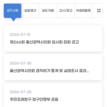
공지사항
입법예고
보도자료
고시/공고
위원회활동
2026-07-31
제266회 울산광역시의회 임시회 집회 공고
2026-07-30
울산광역시의회 겸직허가 통계 및 실태조사 결과...
2026-07-20
주민조례청구 청구인명부 공표