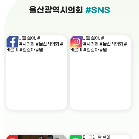
울산광역시의회
#SNS