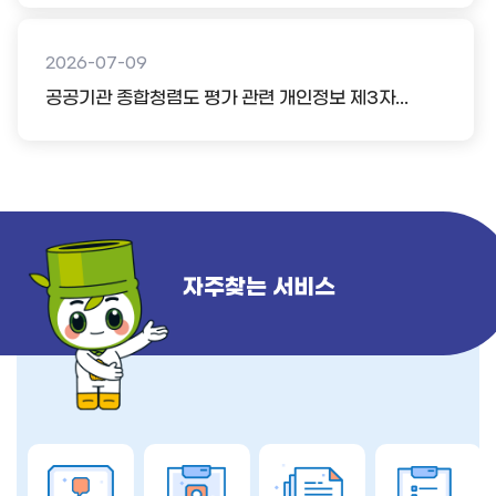
2026-07-09
공공기관 종합청렴도 평가 관련 개인정보 제3자...
자주찾는 서비스