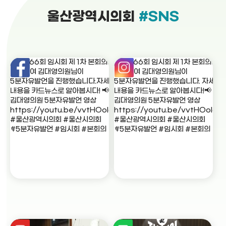
울산광역시의회
#SNS