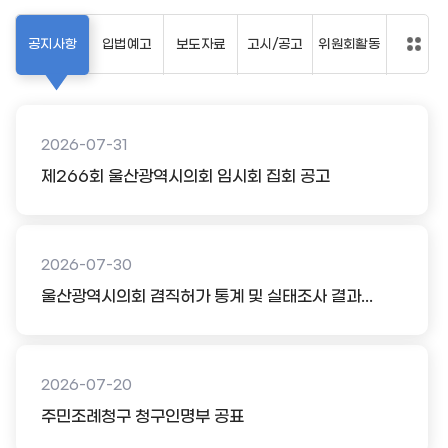
공지사항
입법예고
보도자료
고시/공고
위원회활동
2026-07-31
제266회 울산광역시의회 임시회 집회 공고
2026-07-30
울산광역시의회 겸직허가 통계 및 실태조사 결과...
2026-07-20
주민조례청구 청구인명부 공표