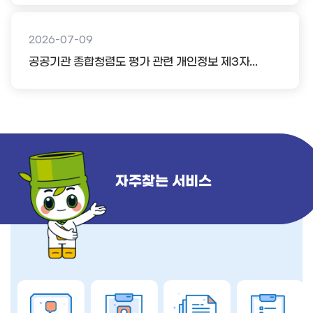
2026-07-09
공공기관 종합청렴도 평가 관련 개인정보 제3자...
자주찾는 서비스