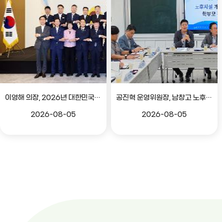
이영해 의장, 2026년 대한민국시도의회의장협의회 정기회 참석
공진혁 운영위원장, 남창고 노후시설 개선 위한 학부모 간담회
2026-08-05
2026-08-05