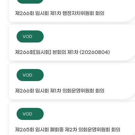
제266회 임시회 제1차 행정자치위원회 회의
VOD
제266회[임시회] 본회의 제1차 (20260804)
VOD
제266회 임시회 제1차 의회운영위원회 회의
VOD
제265회 임시회 폐회중 제2차 의회운영위원회 회의