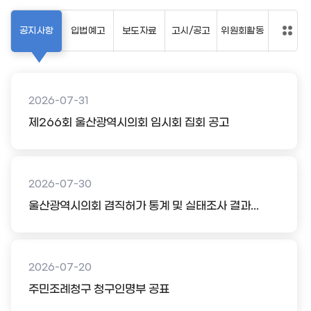
공지사항
입법예고
보도자료
고시/공고
위원회활동
2026-07-31
제266회 울산광역시의회 임시회 집회 공고
2026-07-30
울산광역시의회 겸직허가 통계 및 실태조사 결과...
2026-07-20
주민조례청구 청구인명부 공표