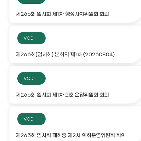
제266회 임시회 제1차 행정자치위원회 회의
VOD
제266회[임시회] 본회의 제1차 (20260804)
VOD
제266회 임시회 제1차 의회운영위원회 회의
VOD
제265회 임시회 폐회중 제2차 의회운영위원회 회의