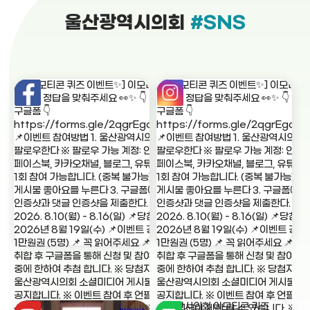
울산광역시의회
#SNS