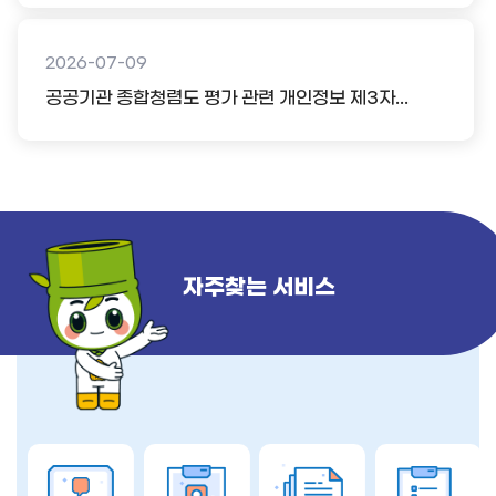
2026-07-09
공공기관 종합청렴도 평가 관련 개인정보 제3자...
자주찾는 서비스