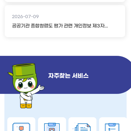
2026-07-09
공공기관 종합청렴도 평가 관련 개인정보 제3자...
자주찾는 서비스