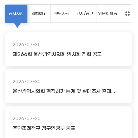
공지사항
입법예고
보도자료
고시/공고
위원회활동
2026-07-31
제266회 울산광역시의회 임시회 집회 공고
2026-07-30
울산광역시의회 겸직허가 통계 및 실태조사 결과...
2026-07-20
주민조례청구 청구인명부 공표