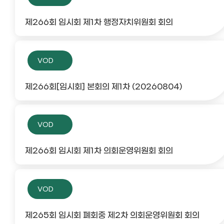
제266회 임시회 제1차 행정자치위원회 회의
VOD
제266회[임시회] 본회의 제1차 (20260804)
VOD
제266회 임시회 제1차 의회운영위원회 회의
VOD
제265회 임시회 폐회중 제2차 의회운영위원회 회의