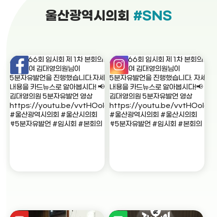
울산광역시의회
#SNS