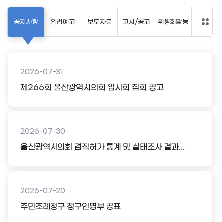
공지사항
입법예고
보도자료
고시/공고
위원회활동
2026-07-31
제266회 울산광역시의회 임시회 집회 공고
2026-07-30
울산광역시의회 겸직허가 통계 및 실태조사 결과...
2026-07-20
주민조례청구 청구인명부 공표