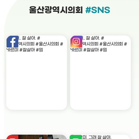
울산광역시의회
#SNS