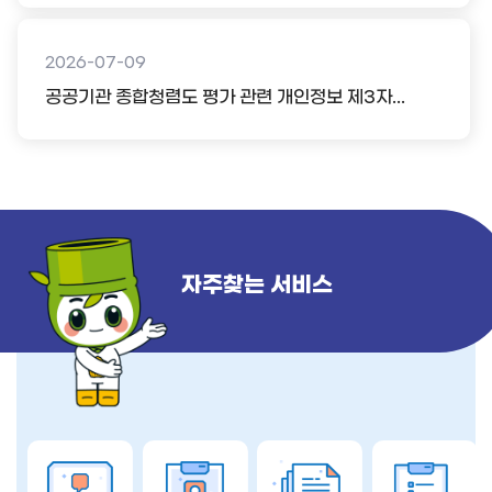
2026-07-09
공공기관 종합청렴도 평가 관련 개인정보 제3자...
자주찾는 서비스