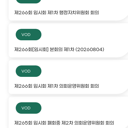
제266회 임시회 제1차 행정자치위원회 회의
VOD
제266회[임시회] 본회의 제1차 (20260804)
VOD
제266회 임시회 제1차 의회운영위원회 회의
VOD
제265회 임시회 폐회중 제2차 의회운영위원회 회의