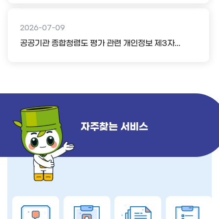
2026-07-09
공공기관 종합청렴도 평가 관련 개인정보 제3자...
자주찾는 서비스