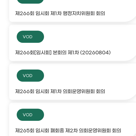
제266회 임시회 제1차 행정자치위원회 회의
VOD
제266회[임시회] 본회의 제1차 (20260804)
VOD
제266회 임시회 제1차 의회운영위원회 회의
VOD
제265회 임시회 폐회중 제2차 의회운영위원회 회의