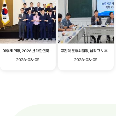
이영해 의장, 2026년 대한민국시도의회의장협의회 정기회 참석
공진혁 운영위원장, 남창고 노후시설 개선 위한 학부모 간담회
2026-08-05
2026-08-05