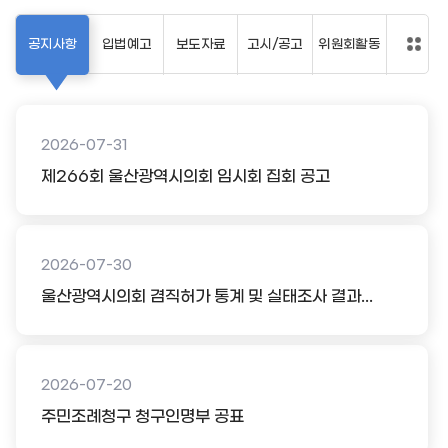
공지사항
입법예고
보도자료
고시/공고
위원회활동
2026-07-31
제266회 울산광역시의회 임시회 집회 공고
2026-07-30
울산광역시의회 겸직허가 통계 및 실태조사 결과...
2026-07-20
주민조례청구 청구인명부 공표