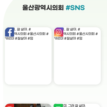
울산광역시의회
#SNS