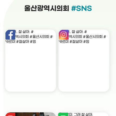
울산광역시의회
#SNS