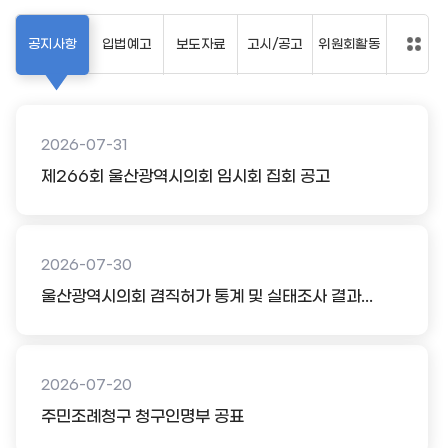
공지사항
입법예고
보도자료
고시/공고
위원회활동
2026-07-31
제266회 울산광역시의회 임시회 집회 공고
2026-07-30
울산광역시의회 겸직허가 통계 및 실태조사 결과...
2026-07-20
주민조례청구 청구인명부 공표