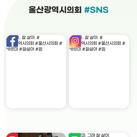
울산광역시의회
#SNS