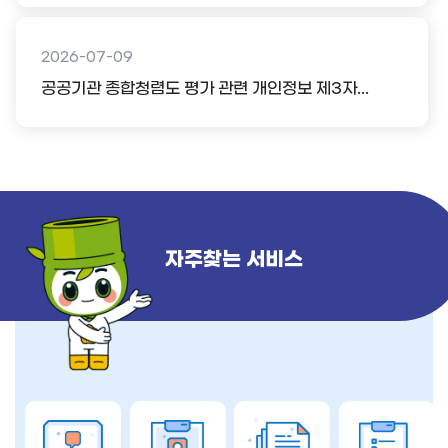
2026-07-09
공공기관 종합청렴도 평가 관련 개인정보 제3자...
자주찾는 서비스