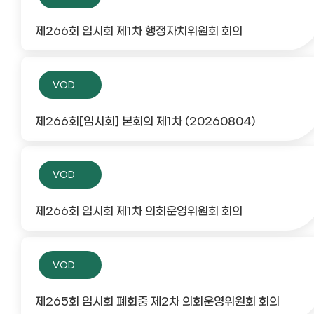
제266회 임시회 제1차 행정자치위원회 회의
VOD
제266회[임시회] 본회의 제1차 (20260804)
VOD
제266회 임시회 제1차 의회운영위원회 회의
VOD
제265회 임시회 폐회중 제2차 의회운영위원회 회의