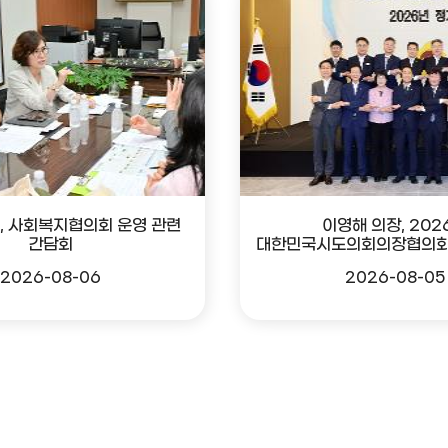
, 사회복지협의회 운영 관련
이영해 의장, 202
간담회
대한민국시도의회의장협의회
2026-08-06
2026-08-05