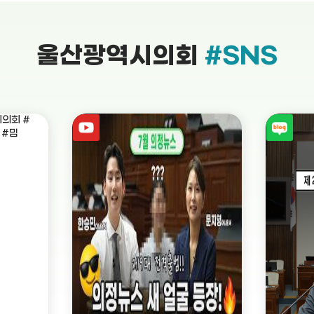
울산광역시의회
#SNS