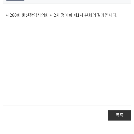
제260회 울산광역시의회 제2차 정례회 제1차 본회의 결과입니다.
목록