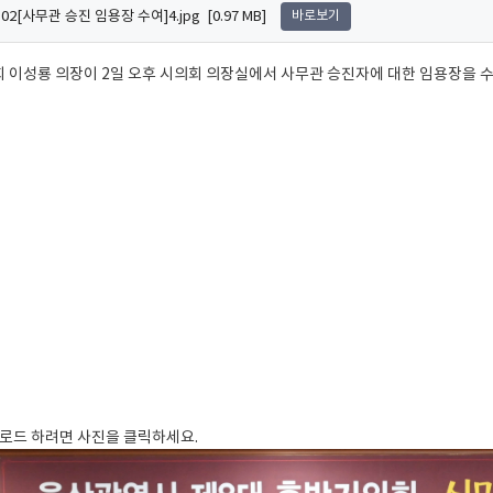
0.02[사무관 승진 임용장 수여]4.jpg [0.97 MB]
바로보기
이성룡 의장이 2일 오후 시의회 의장실에서 사무관 승진자에 대한 임용장을 수
로드 하려면 사진을 클릭하세요.