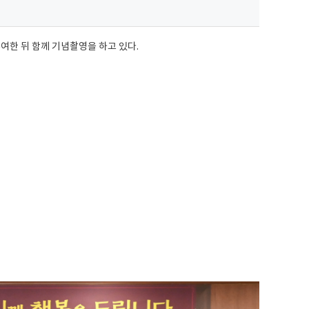
여한 뒤 함께 기념촬영을 하고 있다.