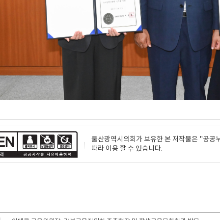
울산광역시의회가 보유한 본 저작물은 "공공누리
따라 이용 할 수 있습니다.