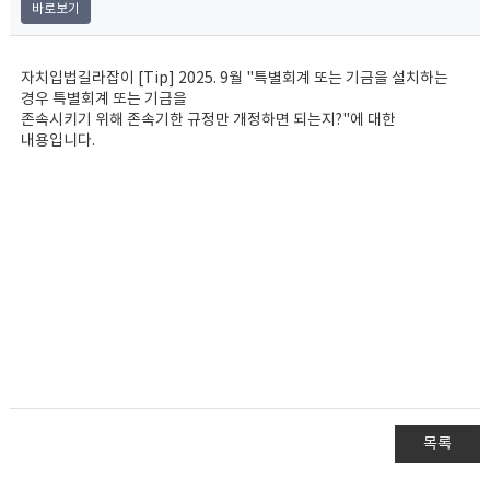
바로보기
자치입법길라잡이 [Tip] 2025. 9월 "특별회계 또는 기금을 설치하는
경우 특별회계 또는 기금을
존속시키기 위해 존속기한 규정만 개정하면 되는지?"에 대한
내용입니다.
목록