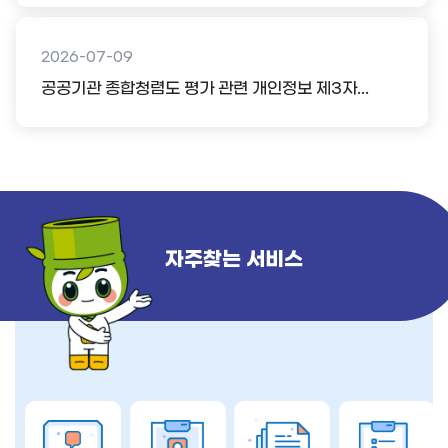
2026-07-09
공공기관 종합청렴도 평가 관련 개인정보 제3자...
자주찾는 서비스