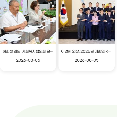
허희정 의원, 사회복지협의회 운영 관련 간담회
이영해 의장, 2026년 대한민국시도의회의장협의회 정기회 참석
2026-08-06
2026-08-05