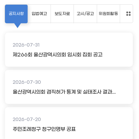
공지사항
입법예고
보도자료
고시/공고
위원회활동
2026-07-31
제266회 울산광역시의회 임시회 집회 공고
2026-07-30
울산광역시의회 겸직허가 통계 및 실태조사 결과...
2026-07-20
주민조례청구 청구인명부 공표