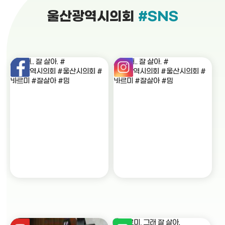
울산광역시의회
#SNS