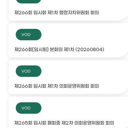
제266회 임시회 제1차 행정자치위원회 회의
VOD
제266회[임시회] 본회의 제1차 (20260804)
VOD
제266회 임시회 제1차 의회운영위원회 회의
VOD
제265회 임시회 폐회중 제2차 의회운영위원회 회의