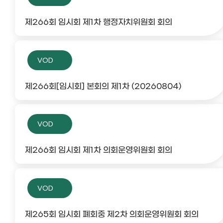
제266회 임시회 제1차 행정자치위원회 회의
VOD
제266회[임시회] 본회의 제1차 (20260804)
VOD
제266회 임시회 제1차 의회운영위원회 회의
VOD
제265회 임시회 폐회중 제2차 의회운영위원회 회의