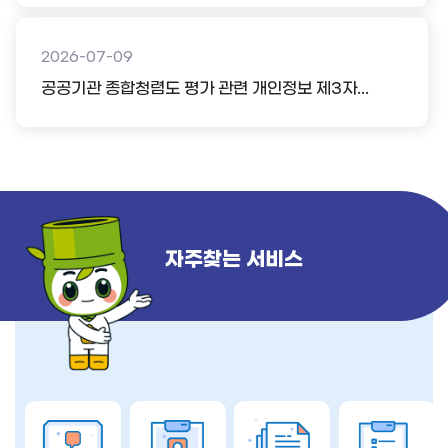
2026-07-09
공공기관 종합청렴도 평가 관련 개인정보 제3자...
자주찾는 서비스