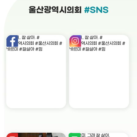
울산광역시의회
#SNS