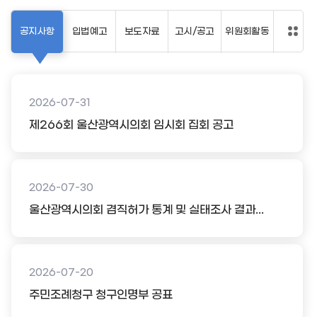
공지사항
입법예고
보도자료
고시/공고
위원회활동
2026-07-31
제266회 울산광역시의회 임시회 집회 공고
2026-07-30
울산광역시의회 겸직허가 통계 및 실태조사 결과...
2026-07-20
주민조례청구 청구인명부 공표