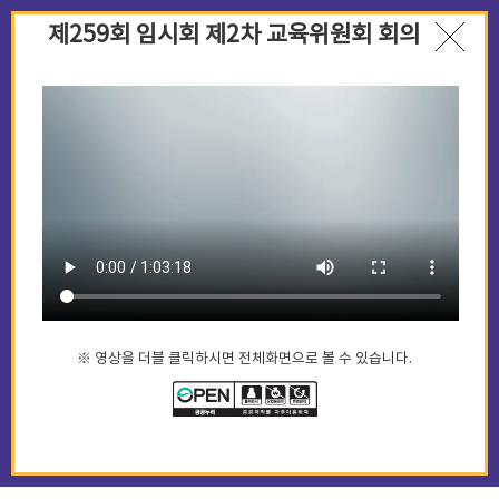
제259회 임시회 제2차 교육위원회 회의
※ 영상을 더블 클릭하시면 전체화면으로 볼 수 있습니다.