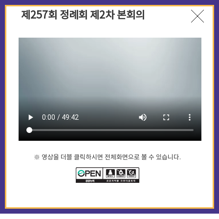
제257회 정례회 제2차 본회의
※ 영상을 더블 클릭하시면 전체화면으로 볼 수 있습니다.