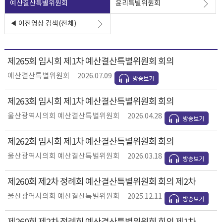
예산결산특별위원회
윤리특별위원회
◀ 이전영상 검색(전체)
제265회 임시회 제1차 예산결산특별위원회 회의
예산결산특별위원회
2026.07.09
제263회 임시회 제1차 예산결산특별위원회 회의
울산광역시의회 예산결산특별위원회
2026.04.28
제262회 임시회 제1차 예산결산특별위원회 회의
울산광역시의회 예산결산특별위원회
2026.03.18
제260회 제2차 정례회 예산결산특별위원회 회의 제2차
울산광역시의회 예산결산특별위원회
2025.12.11