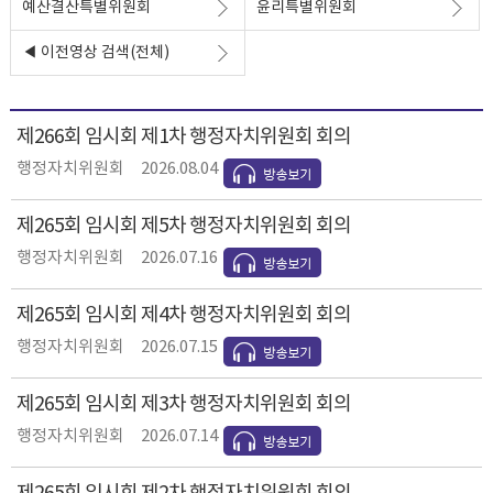
예산결산특별위원회
윤리특별위원회
◀ 이전영상 검색(전체)
제266회 임시회 제1차 행정자치위원회 회의
행정자치위원회
2026.08.04
제265회 임시회 제5차 행정자치위원회 회의
행정자치위원회
2026.07.16
제265회 임시회 제4차 행정자치위원회 회의
행정자치위원회
2026.07.15
제265회 임시회 제3차 행정자치위원회 회의
행정자치위원회
2026.07.14