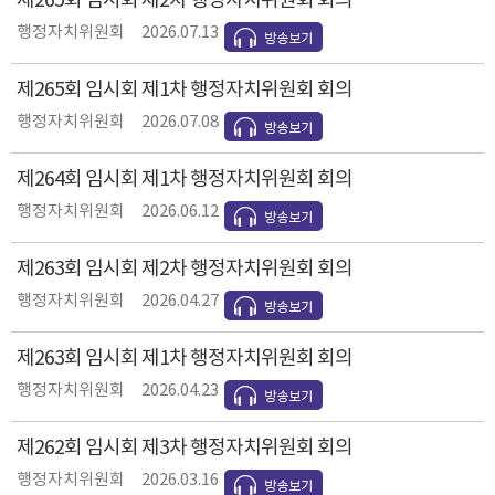
제265회 임시회 제2차 행정자치위원회 회의
행정자치위원회
2026.07.13
제265회 임시회 제1차 행정자치위원회 회의
행정자치위원회
2026.07.08
제264회 임시회 제1차 행정자치위원회 회의
행정자치위원회
2026.06.12
제263회 임시회 제2차 행정자치위원회 회의
행정자치위원회
2026.04.27
제263회 임시회 제1차 행정자치위원회 회의
행정자치위원회
2026.04.23
제262회 임시회 제3차 행정자치위원회 회의
행정자치위원회
2026.03.16