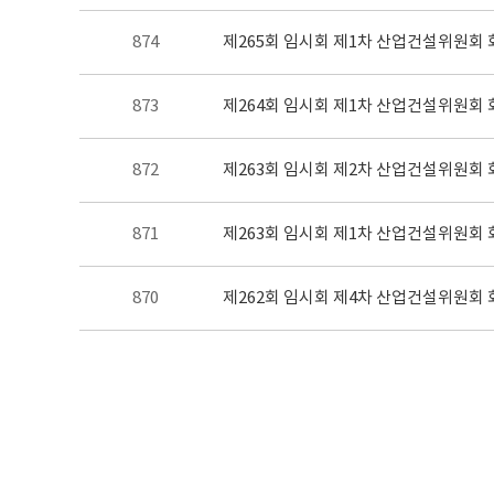
제265회 임시회 제1차 산업건설위원회 
874
제264회 임시회 제1차 산업건설위원회 
873
제263회 임시회 제2차 산업건설위원회 
872
제263회 임시회 제1차 산업건설위원회 
871
제262회 임시회 제4차 산업건설위원회 
870