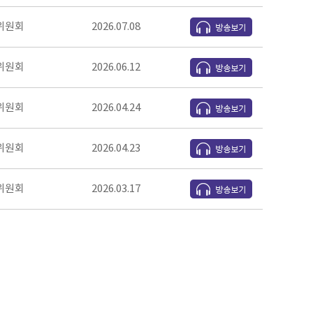
위원회
2026.07.08
위원회
2026.06.12
위원회
2026.04.24
위원회
2026.04.23
위원회
2026.03.17