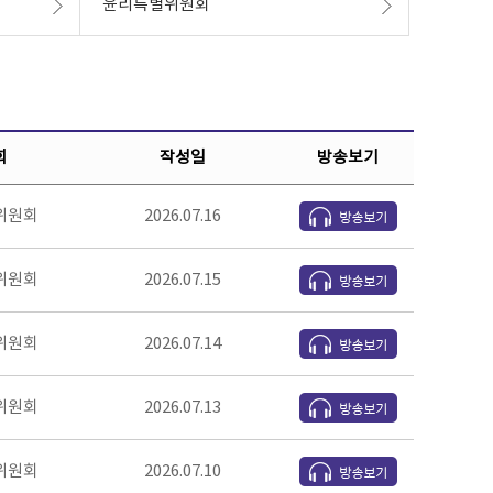
윤리특별위원회
회
작성일
방송보기
위원회
2026.07.16
위원회
2026.07.15
위원회
2026.07.14
위원회
2026.07.13
위원회
2026.07.10