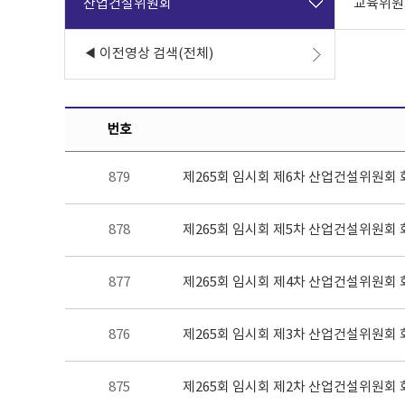
산업건설위원회
교육위원
◀ 이전영상 검색(전체)
번호
제265회 임시회 제6차 산업건설위원회 
879
제265회 임시회 제5차 산업건설위원회 
878
제265회 임시회 제4차 산업건설위원회 
877
제265회 임시회 제3차 산업건설위원회 
876
제265회 임시회 제2차 산업건설위원회 
875