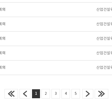
회의
산업건설
회의
산업건설
회의
산업건설
회의
산업건설
회의
산업건설
1
2
3
4
5