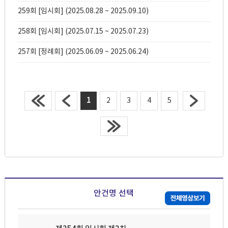
259회 [임시회] (2025.08.28 ~ 2025.09.10)
258회 [임시회] (2025.07.15 ~ 2025.07.23)
257회 [정례회] (2025.06.09 ~ 2025.06.24)
1
2
3
4
5
안건명 선택