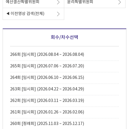
예산결산특별위원회
윤리특별위원회
◀ 이전영상 검색(전체)
회수/차수선택
266회 [임시회] (2026.08.04 ~ 2026.08.04)
265회 [임시회] (2026.07.06 ~ 2026.07.20)
264회 [임시회] (2026.06.10 ~ 2026.06.15)
263회 [임시회] (2026.04.22 ~ 2026.04.29)
262회 [임시회] (2026.03.11 ~ 2026.03.19)
261회 [임시회] (2026.01.26 ~ 2026.02.06)
260회 [정례회] (2025.11.03 ~ 2025.12.17)